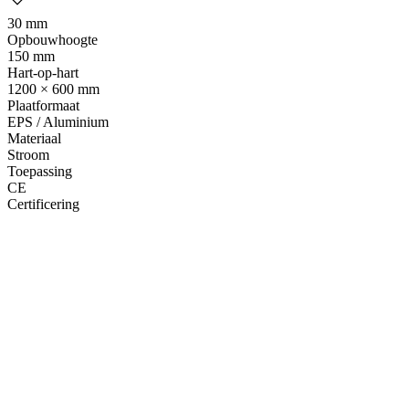
30 mm
Opbouwhoogte
150 mm
Hart-op-hart
1200 × 600 mm
Plaatformaat
EPS / Aluminium
Materiaal
Stroom
Toepassing
CE
Certificering