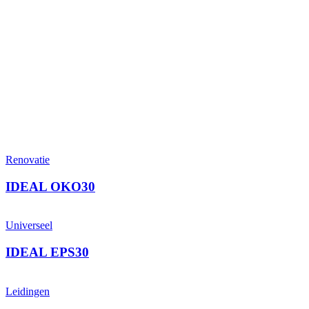
Renovatie
IDEAL OKO30
Universeel
IDEAL EPS30
Leidingen